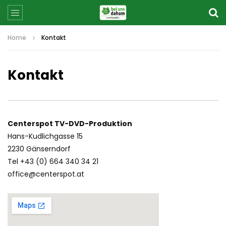
Home
Kontakt
Kontakt
Centerspot TV-DVD-Produktion
Hans-Kudlichgasse 15
2230 Gänserndorf
Tel +43 (0) 664 340 34 21
office@centerspot.at