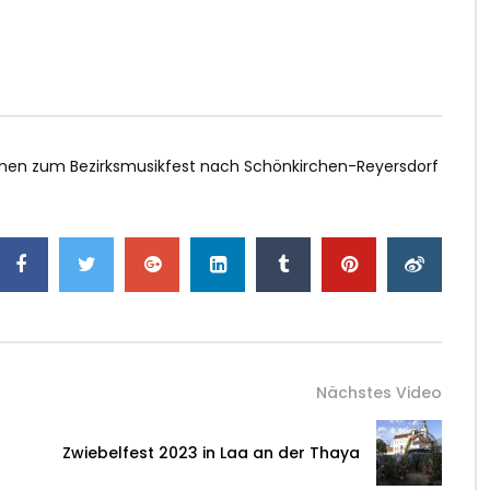
amen zum Bezirksmusikfest nach Schönkirchen-Reyersdorf
Nächstes Video
Zwiebelfest 2023 in Laa an der Thaya