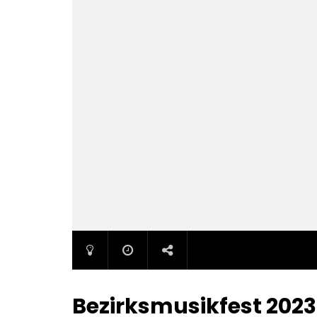
Bezirksmusikfest 2023