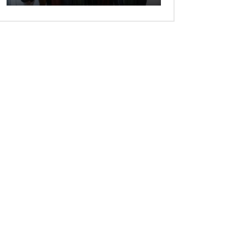
 ansehen