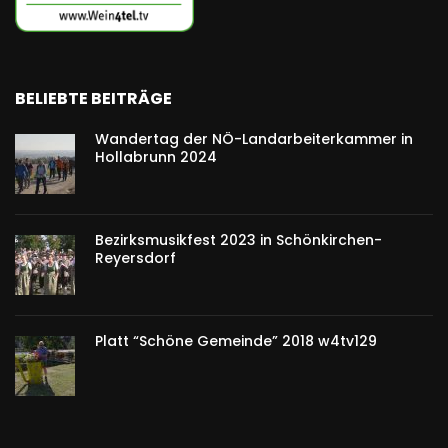
BELIEBTE BEITRÄGE
Wandertag der NÖ-Landarbeiterkammer in
Hollabrunn 2024
Bezirksmusikfest 2023 in Schönkirchen-
Reyersdorf
Platt “Schöne Gemeinde” 2018 w4tv129