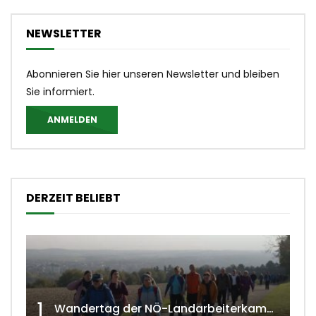
NEWSLETTER
Abonnieren Sie hier unseren Newsletter und bleiben
Sie informiert.
ANMELDEN
DERZEIT BELIEBT
1
Wandertag der NÖ-Landarbeiterkammer in Hollabrunn 2024