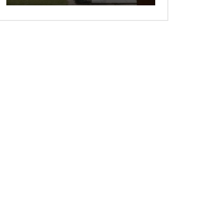
 ansehen