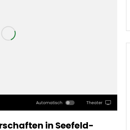
Automatisch
Theater
rschaften in Seefeld-