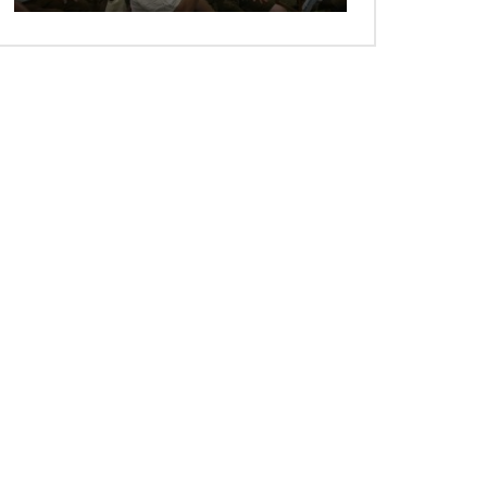
 ansehen