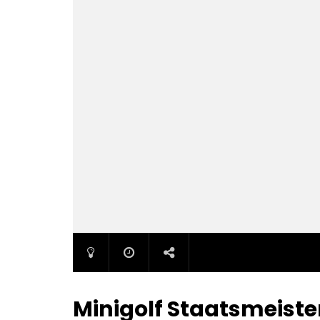
Minigolf Staatsmeiste