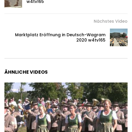
w4tv165
Nächstes Video
Marktplatz Eröffnung in Deutsch-Wagram
2020 w4tv165
ÄHNLICHE VIDEOS