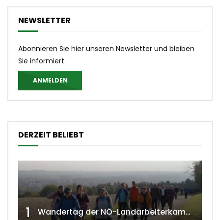
NEWSLETTER
Abonnieren Sie hier unseren Newsletter und bleiben
Sie informiert.
ANMELDEN
DERZEIT BELIEBT
1
Wandertag der NÖ-Landarbeiterkammer in Hollabrunn 2024