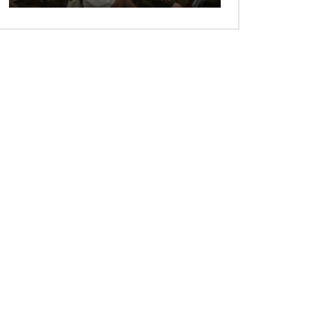
 ansehen