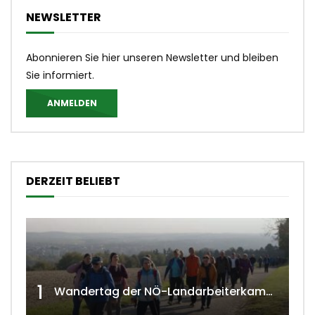
NEWSLETTER
Abonnieren Sie hier unseren Newsletter und bleiben
Sie informiert.
ANMELDEN
DERZEIT BELIEBT
1
Wandertag der NÖ-Landarbeiterkammer in Hollabrunn 2024