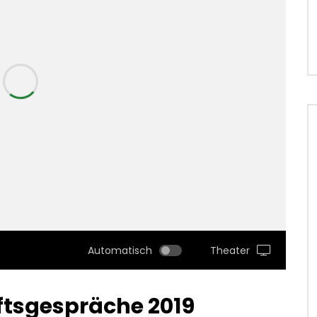
Automatisch
Theater
ftsgespräche 2019