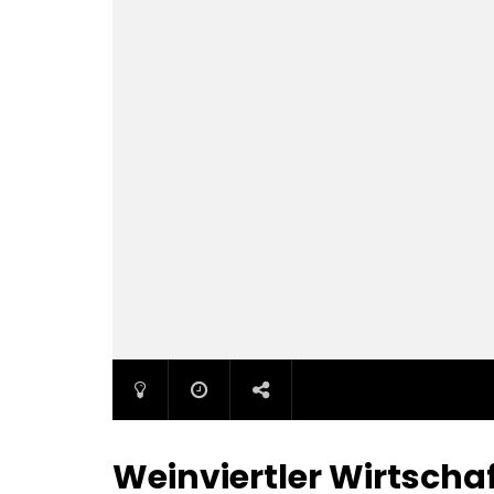
Weinviertler Wirtscha