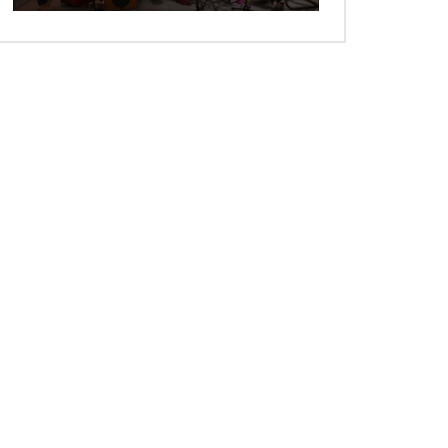
 ansehen