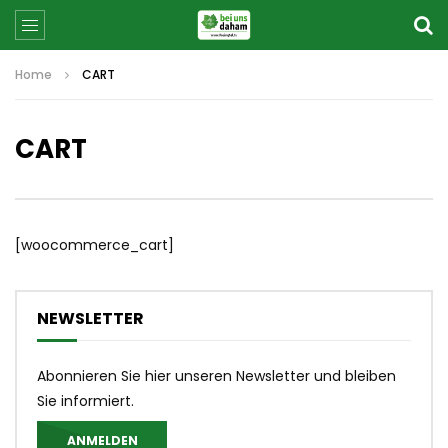
Home
CART
CART
[woocommerce_cart]
NEWSLETTER
Abonnieren Sie hier unseren Newsletter und bleiben
Sie informiert.
ANMELDEN