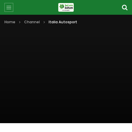
Home
Channel
Italia Autosport