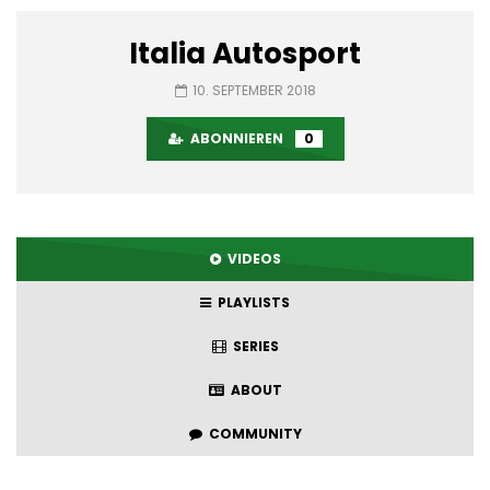
Italia Autosport
10. SEPTEMBER 2018
ABONNIEREN
0
VIDEOS
PLAYLISTS
SERIES
ABOUT
COMMUNITY