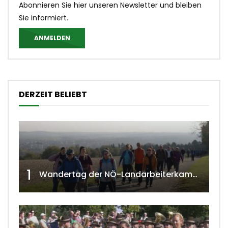
Abonnieren Sie hier unseren Newsletter und bleiben
Sie informiert.
ANMELDEN
DERZEIT BELIEBT
1
Wandertag der NÖ-Landarbeiterkammer in Hollabrunn 2024