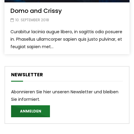
Domo and Crissy
10. SEPTEMBER 2018
Curabitur lacinia augue libero, in sagittis odio posuere
in. Phasellus ullamcorper sapien quis justo pulvinar, et
feugiat sapien met...
NEWSLETTER
Abonnieren Sie hier unseren Newsletter und bleiben
Sie informiert.
ANMELDEN