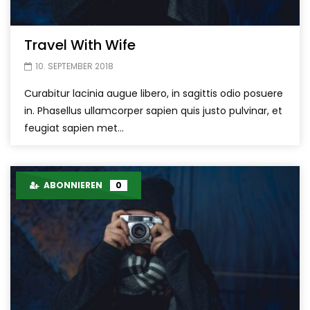
Travel With Wife
10. SEPTEMBER 2018
Curabitur lacinia augue libero, in sagittis odio posuere
in. Phasellus ullamcorper sapien quis justo pulvinar, et
feugiat sapien met...
ABONNIEREN
0