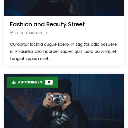
Fashion and Beauty Street
10. SEPTEMBER 2018
Curabitur lacinia augue libero, in sagittis odio posuere
in. Phasellus ullamcorper sapien quis justo pulvinar, et
feugiat sapien met...
ABONNIEREN
0