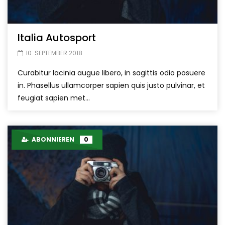
Italia Autosport
10. SEPTEMBER 2018
Curabitur lacinia augue libero, in sagittis odio posuere
in. Phasellus ullamcorper sapien quis justo pulvinar, et
feugiat sapien met...
ABONNIEREN
0