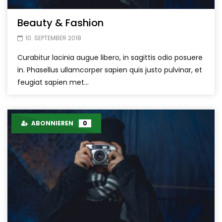
Beauty & Fashion
10. SEPTEMBER 2018
Curabitur lacinia augue libero, in sagittis odio posuere
in. Phasellus ullamcorper sapien quis justo pulvinar, et
feugiat sapien met...
ABONNIEREN
0