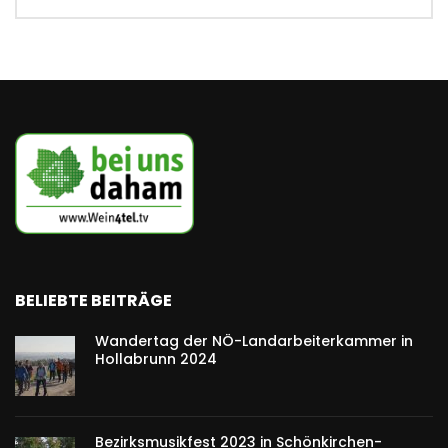
BELIEBTE BEITRÄGE
Wandertag der NÖ-Landarbeiterkammer in
Hollabrunn 2024
Bezirksmusikfest 2023 in Schönkirchen-