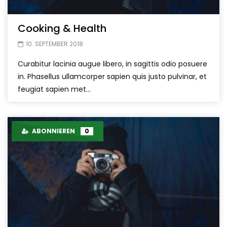
Cooking & Health
10. SEPTEMBER 2018
Curabitur lacinia augue libero, in sagittis odio posuere
in. Phasellus ullamcorper sapien quis justo pulvinar, et
feugiat sapien met...
ABONNIEREN
0