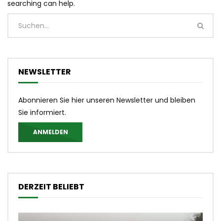
searching can help.
NEWSLETTER
Abonnieren Sie hier unseren Newsletter und bleiben
Sie informiert.
ANMELDEN
DERZEIT BELIEBT