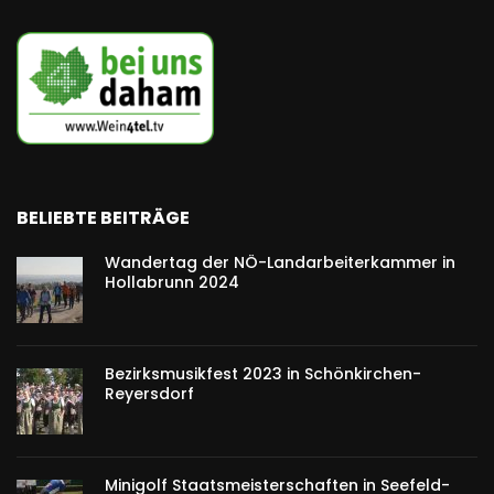
BELIEBTE BEITRÄGE
Wandertag der NÖ-Landarbeiterkammer in
Hollabrunn 2024
Bezirksmusikfest 2023 in Schönkirchen-
Reyersdorf
Minigolf Staatsmeisterschaften in Seefeld-