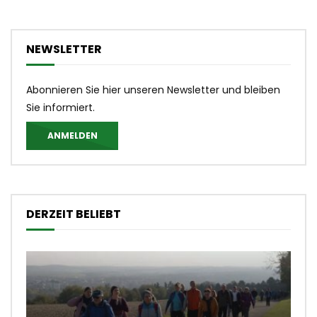
NEWSLETTER
Abonnieren Sie hier unseren Newsletter und bleiben
Sie informiert.
ANMELDEN
DERZEIT BELIEBT