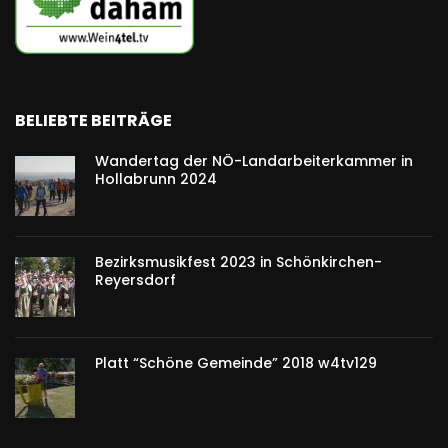
BELIEBTE BEITRÄGE
Wandertag der NÖ-Landarbeiterkammer in
Hollabrunn 2024
Bezirksmusikfest 2023 in Schönkirchen-
Reyersdorf
Platt “Schöne Gemeinde” 2018 w4tv129