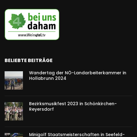
BELIEBTE BEITRÄGE
Wandertag der NÖ-Landarbeiterkammer in
Hollabrunn 2024
Bezirksmusikfest 2023 in Schönkirchen-
Reyersdorf
Minigolf Staatsmeisterschaften in Seefeld-