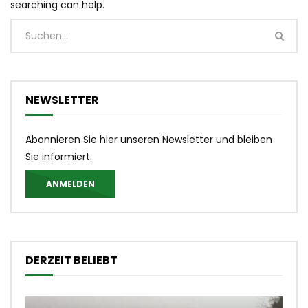
searching can help.
NEWSLETTER
Abonnieren Sie hier unseren Newsletter und bleiben
Sie informiert.
ANMELDEN
DERZEIT BELIEBT