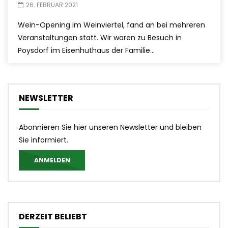
26. FEBRUAR 2021
Wein-Opening im Weinviertel, fand an bei mehreren
Veranstaltungen statt. Wir waren zu Besuch in
Poysdorf im Eisenhuthaus der Familie...
NEWSLETTER
Abonnieren Sie hier unseren Newsletter und bleiben
Sie informiert.
ANMELDEN
DERZEIT BELIEBT