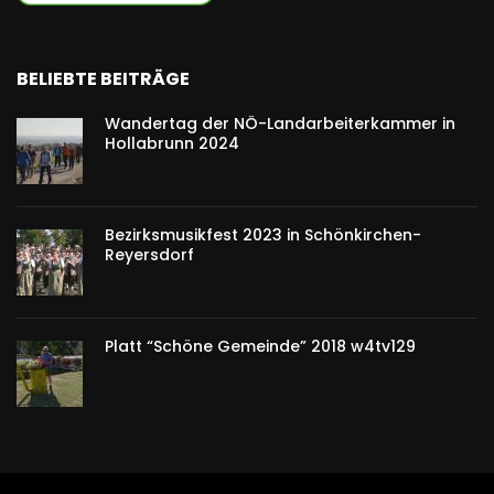
BELIEBTE BEITRÄGE
Wandertag der NÖ-Landarbeiterkammer in
Hollabrunn 2024
Bezirksmusikfest 2023 in Schönkirchen-
Reyersdorf
Platt “Schöne Gemeinde” 2018 w4tv129