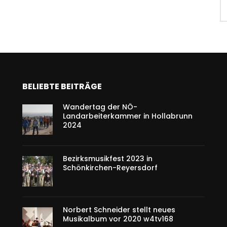
BELIEBTE BEITRÄGE
Wandertag der NÖ-
Landarbeiterkammer in Hollabrunn
2024
Bezirksmusikfest 2023 in
Schönkirchen-Reyersdorf
Norbert Schneider stellt neues
Musikalbum vor 2020 w4tv168