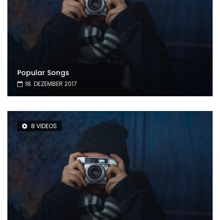
Popular Songs
18. DEZEMBER 2017
8 VIDEOS