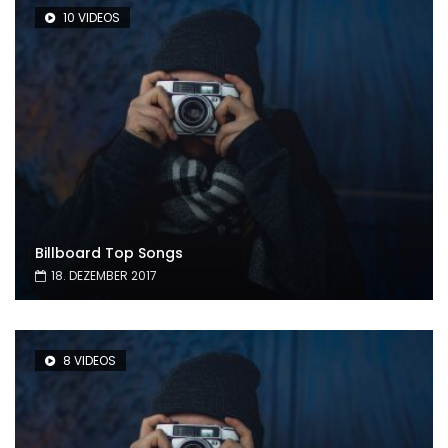
10 VIDEOS
Billboard Top Songs
18. DEZEMBER 2017
8 VIDEOS