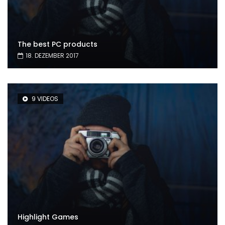
The best PC products
18. DEZEMBER 2017
9 VIDEOS
Highlight Games