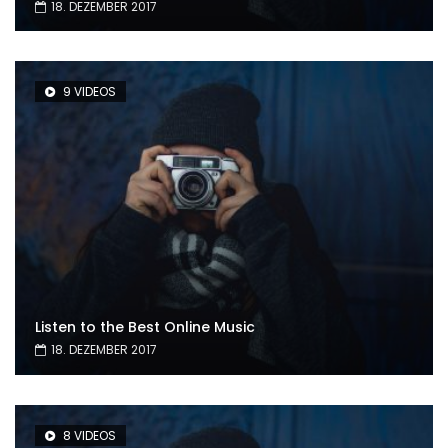
18. DEZEMBER 2017
9 VIDEOS
Listen to the Best Online Music
18. DEZEMBER 2017
8 VIDEOS