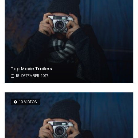
Top Movie Trailers
18. DEZEMBER 2017
10 VIDEOS