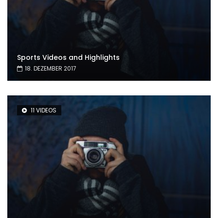
Sports Videos and Highlights
18. DEZEMBER 2017
11 VIDEOS