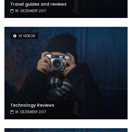
Travel guides and reviews
18. DEZEMBER 2017
10 VIDEOS
Technology Reviews
18. DEZEMBER 2017