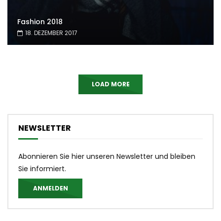
Fashion 2018
18. DEZEMBER 2017
LOAD MORE
NEWSLETTER
Abonnieren Sie hier unseren Newsletter und bleiben
Sie informiert.
ANMELDEN