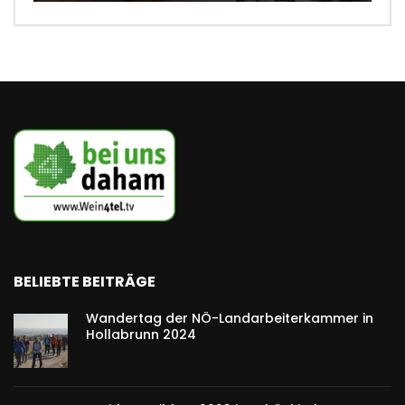
BELIEBTE BEITRÄGE
Wandertag der NÖ-Landarbeiterkammer in
Hollabrunn 2024