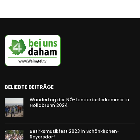
BELIEBTE BEITRÄGE
Wandertag der NÖ-Landarbeiterkammer in
Hollabrunn 2024
Bezirksmusikfest 2023 in Schönkirchen-
Reyersdorf