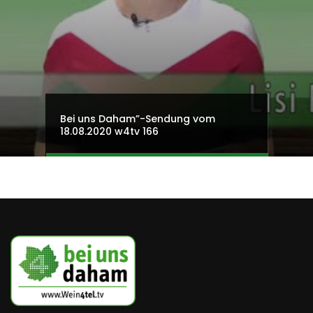
Bei uns Daham”-Sendung vom
18.08.2020 w4tv 166