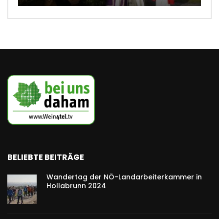
BELIEBTE BEITRÄGE
Wandertag der NÖ-Landarbeiterkammer in
Hollabrunn 2024