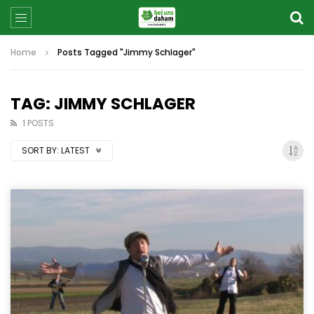
Home
Posts Tagged "Jimmy Schlager"
TAG: JIMMY SCHLAGER
1 POSTS
SORT BY:
LATEST