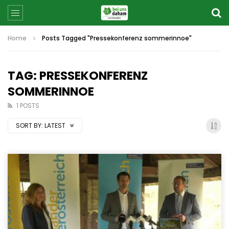
Home
Posts Tagged "Pressekonferenz sommerinnoe"
TAG: PRESSEKONFERENZ
SOMMERINNOE
1 POSTS
SORT BY:
LATEST