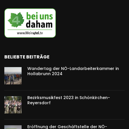
BELIEBTE BEITRÄGE
Wandertag der NÖ-Landarbeiterkammer in
Hollabrunn 2024
Bezirksmusikfest 2023 in Schönkirchen-
Reyersdorf
Eröffnung der Geschäftstelle der NÖ-