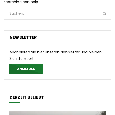
searching can help.
NEWSLETTER
Abonnieren Sie hier unseren Newsletter und bleiben
Sie informiert.
ANMELDEN
DERZEIT BELIEBT