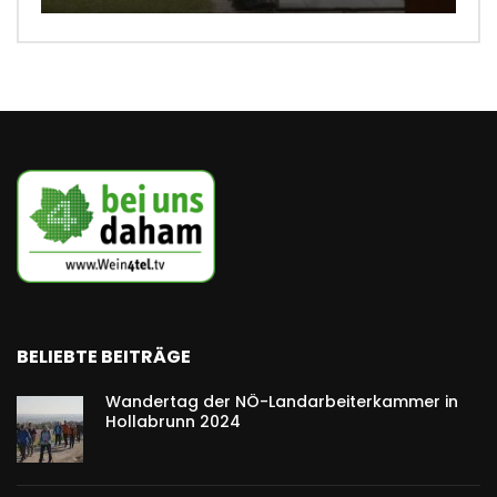
BELIEBTE BEITRÄGE
Wandertag der NÖ-Landarbeiterkammer in
Hollabrunn 2024