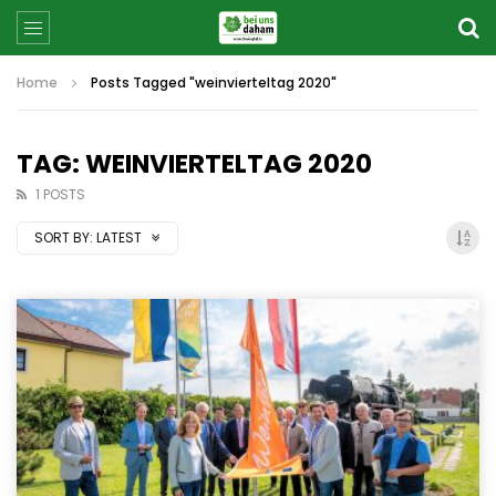
Home
Posts Tagged "weinvierteltag 2020"
TAG: WEINVIERTELTAG 2020
1 POSTS
SORT BY:
LATEST