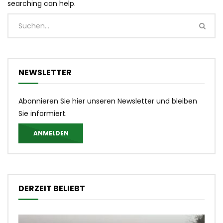
searching can help.
NEWSLETTER
Abonnieren Sie hier unseren Newsletter und bleiben
Sie informiert.
ANMELDEN
DERZEIT BELIEBT