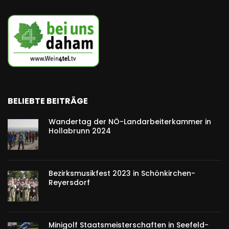
BELIEBTE BEITRÄGE
Wandertag der NÖ-Landarbeiterkammer in
Hollabrunn 2024
Bezirksmusikfest 2023 in Schönkirchen-
Reyersdorf
Minigolf Staatsmeisterschaften in Seefeld-