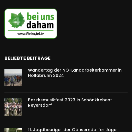
BELIEBTE BEITRÄGE
Wandertag der NÖ-Landarbeiterkammer in
Hollabrunn 2024
Bezirksmusikfest 2023 in Schönkirchen-
Reyersdorf
11. Jagdheuriger der Gänserndorfer Jäger