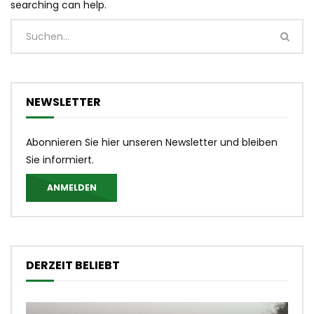
searching can help.
NEWSLETTER
Abonnieren Sie hier unseren Newsletter und bleiben
Sie informiert.
ANMELDEN
DERZEIT BELIEBT