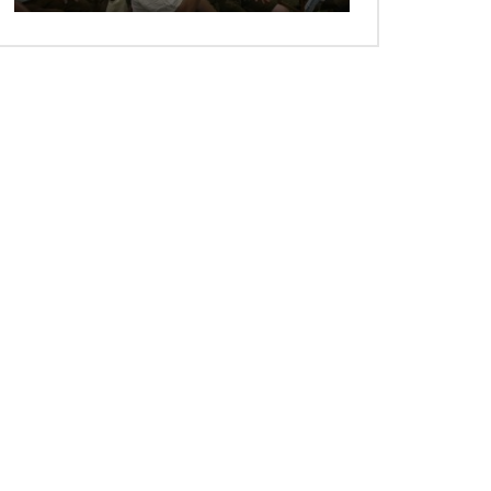
 ansehen