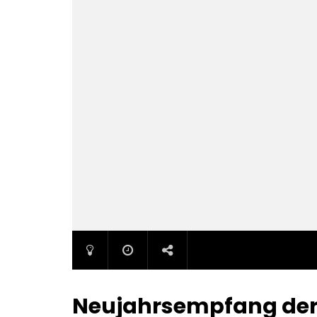
Neujahrsempfang de