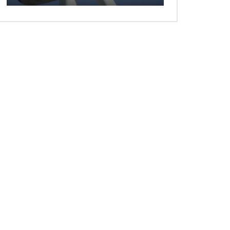
 ansehen