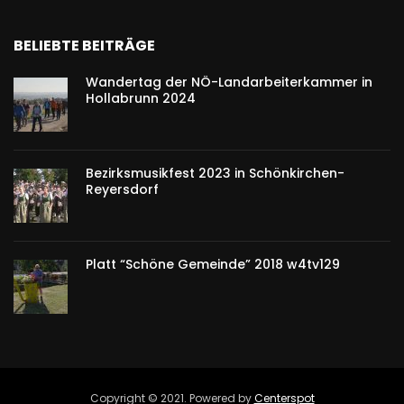
BELIEBTE BEITRÄGE
Wandertag der NÖ-Landarbeiterkammer in
Hollabrunn 2024
Bezirksmusikfest 2023 in Schönkirchen-
Reyersdorf
Platt “Schöne Gemeinde” 2018 w4tv129
Copyright © 2021. Powered by
Centerspot