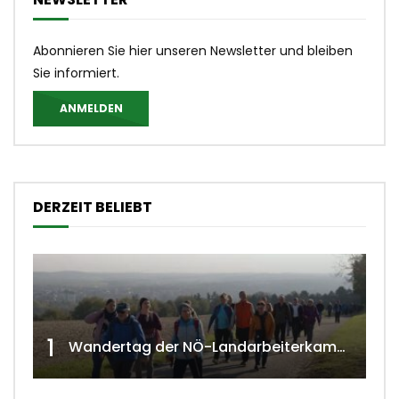
Abonnieren Sie hier unseren Newsletter und bleiben
Sie informiert.
ANMELDEN
DERZEIT BELIEBT
1
Wandertag der NÖ-Landarbeiterkammer in Hollabrunn 2024