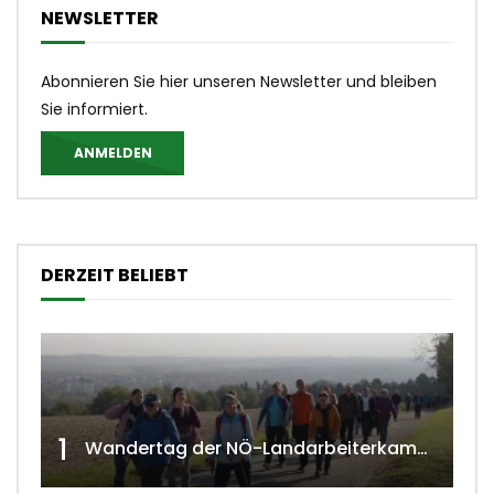
NEWSLETTER
Abonnieren Sie hier unseren Newsletter und bleiben
Sie informiert.
ANMELDEN
DERZEIT BELIEBT
1
Wandertag der NÖ-Landarbeiterkammer in Hollabrunn 2024