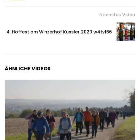
Nächstes Video
4. Hoffest am Winzerhof Küssler 2020 w4tv166
ÄHNLICHE VIDEOS