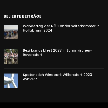
BELIEBTE BEITRÄGE
Wandertag der NÖ-Landarbeiterkammer in
Hollabrunn 2024
Bezirksmusikfest 2023 in Schönkirchen-
Reyersdorf
Spatenstich Windpark Wilfersdorf 2023
w4tv177