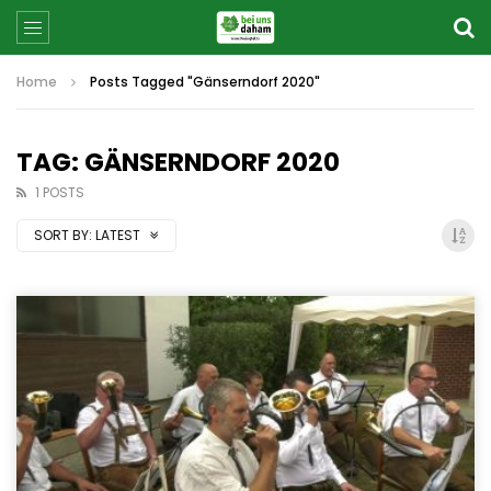
Home
Posts Tagged "Gänserndorf 2020"
TAG: GÄNSERNDORF 2020
1 POSTS
SORT BY:
LATEST