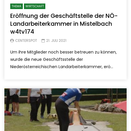
THEMA
WIRTSCHAFT
Eröffnung der Geschäftstelle der NÖ-
Landarbeiterkammer in Mistelbach
w4tv174
CENTERSPOT
21. JULI 2021
Um ihre Mitglieder noch besser betreuen zu können,
wurde die neue Geschäftsstelle der
Niederösterreichischen Landarbeiterkammer, erö...