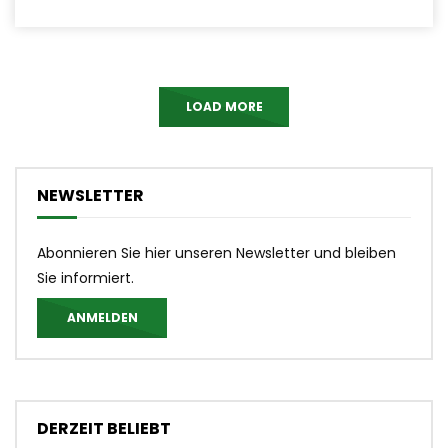
LOAD MORE
NEWSLETTER
Abonnieren Sie hier unseren Newsletter und bleiben
Sie informiert.
ANMELDEN
DERZEIT BELIEBT