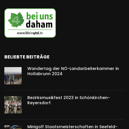
BELIEBTE BEITRÄGE
Wandertag der NÖ-Landarbeiterkammer in
Hollabrunn 2024
Bezirksmusikfest 2023 in Schönkirchen-
Reyersdorf
Minigolf Staatsmeisterschaften in Seefeld-