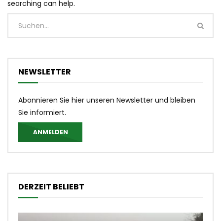
searching can help.
NEWSLETTER
Abonnieren Sie hier unseren Newsletter und bleiben
Sie informiert.
ANMELDEN
DERZEIT BELIEBT