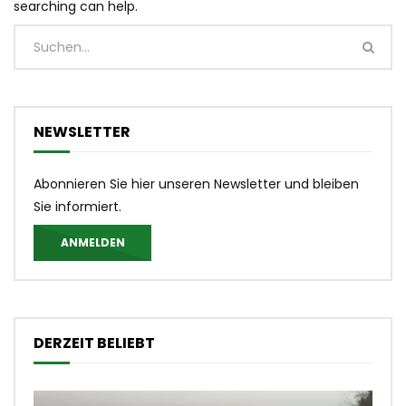
searching can help.
NEWSLETTER
Abonnieren Sie hier unseren Newsletter und bleiben
Sie informiert.
ANMELDEN
DERZEIT BELIEBT