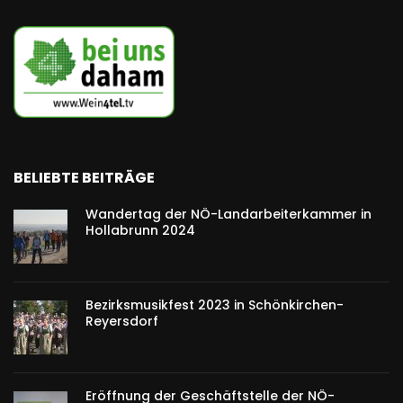
BELIEBTE BEITRÄGE
Wandertag der NÖ-Landarbeiterkammer in
Hollabrunn 2024
Bezirksmusikfest 2023 in Schönkirchen-
Reyersdorf
Eröffnung der Geschäftstelle der NÖ-