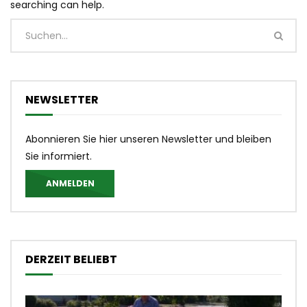
searching can help.
NEWSLETTER
Abonnieren Sie hier unseren Newsletter und bleiben
Sie informiert.
ANMELDEN
DERZEIT BELIEBT