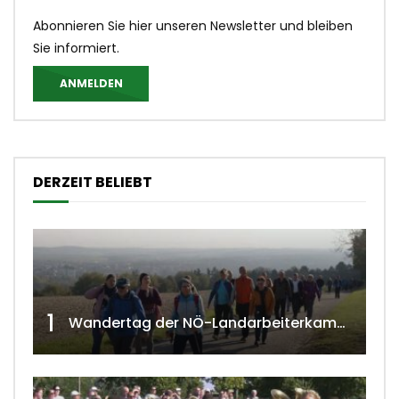
Abonnieren Sie hier unseren Newsletter und bleiben
Sie informiert.
ANMELDEN
DERZEIT BELIEBT
1
Wandertag der NÖ-Landarbeiterkammer in Hollabrunn 2024