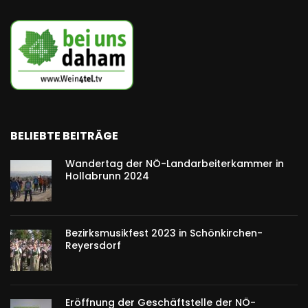
BELIEBTE BEITRÄGE
Wandertag der NÖ-Landarbeiterkammer in
Hollabrunn 2024
Bezirksmusikfest 2023 in Schönkirchen-
Reyersdorf
Eröffnung der Geschäftstelle der NÖ-