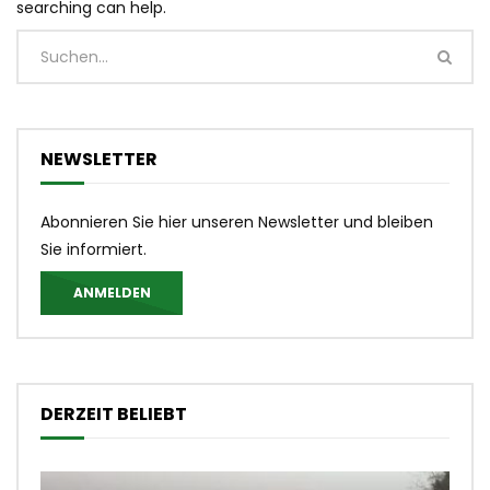
searching can help.
NEWSLETTER
Abonnieren Sie hier unseren Newsletter und bleiben
Sie informiert.
ANMELDEN
DERZEIT BELIEBT