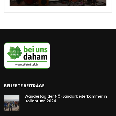
BELIEBTE BEITRÄGE
Wandertag der NÖ-Landarbeiterkammer in
Hollabrunn 2024