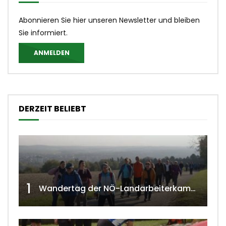
Abonnieren Sie hier unseren Newsletter und bleiben
Sie informiert.
ANMELDEN
DERZEIT BELIEBT
1
Wandertag der NÖ-Landarbeiterkammer in Hollabrunn 2024