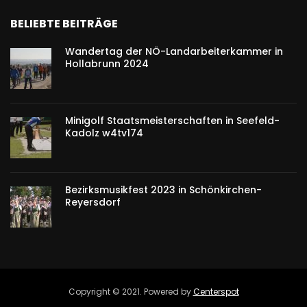
BELIEBTE BEITRÄGE
Wandertag der NÖ-Landarbeiterkammer in
Hollabrunn 2024
Minigolf Staatsmeisterschaften in Seefeld-
Kadolz w4tv174
Bezirksmusikfest 2023 in Schönkirchen-
Reyersdorf
Copyright © 2021. Powered by
Centerspot