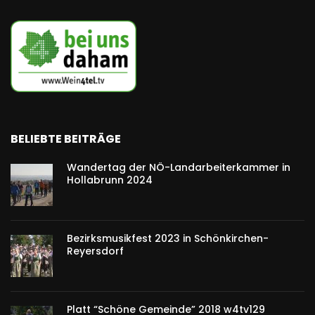
BELIEBTE BEITRÄGE
Wandertag der NÖ-Landarbeiterkammer in
Hollabrunn 2024
Bezirksmusikfest 2023 in Schönkirchen-
Reyersdorf
Platt “Schöne Gemeinde” 2018 w4tv129