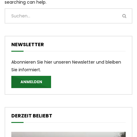
searching can help.
NEWSLETTER
Abonnieren Sie hier unseren Newsletter und bleiben
Sie informiert.
ANMELDEN
DERZEIT BELIEBT