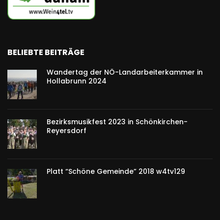
BELIEBTE BEITRÄGE
Wandertag der NÖ-Landarbeiterkammer in
Hollabrunn 2024
Bezirksmusikfest 2023 in Schönkirchen-
Reyersdorf
Platt “Schöne Gemeinde” 2018 w4tv129