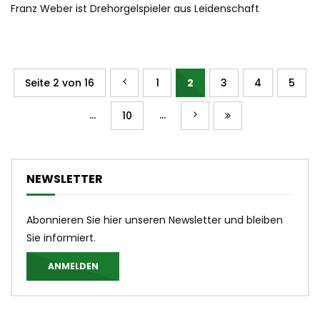
Franz Weber ist Drehorgelspieler aus Leidenschaft
Seite 2 von 16
1
2
3
4
5
...
...
10
NEWSLETTER
Abonnieren Sie hier unseren Newsletter und bleiben
Sie informiert.
ANMELDEN