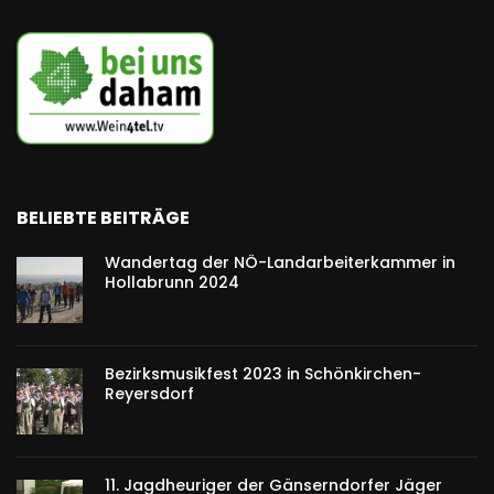
BELIEBTE BEITRÄGE
Wandertag der NÖ-Landarbeiterkammer in
Hollabrunn 2024
Bezirksmusikfest 2023 in Schönkirchen-
Reyersdorf
11. Jagdheuriger der Gänserndorfer Jäger