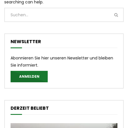
searching can help.
NEWSLETTER
Abonnieren Sie hier unseren Newsletter und bleiben
Sie informiert.
ANMELDEN
DERZEIT BELIEBT