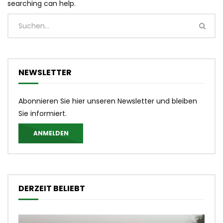
searching can help.
NEWSLETTER
Abonnieren Sie hier unseren Newsletter und bleiben
Sie informiert.
ANMELDEN
DERZEIT BELIEBT