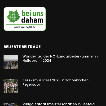
BELIEBTE BEITRÄGE
Wandertag der NÖ-Landarbeiterkammer in
Hollabrunn 2024
Bezirksmusikfest 2023 in Schönkirchen-
Reyersdorf
Minigolf Staatsmeisterschaften in Seefeld-