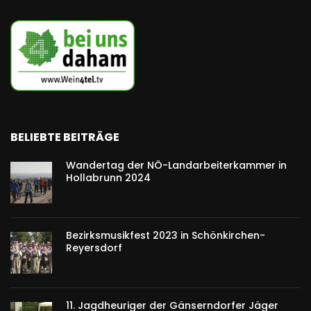
BELIEBTE BEITRÄGE
Wandertag der NÖ-Landarbeiterkammer in
Hollabrunn 2024
Bezirksmusikfest 2023 in Schönkirchen-
Reyersdorf
11. Jagdheuriger der Gänserndorfer Jäger