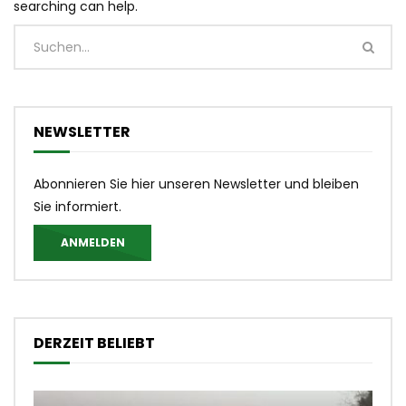
searching can help.
NEWSLETTER
Abonnieren Sie hier unseren Newsletter und bleiben
Sie informiert.
ANMELDEN
DERZEIT BELIEBT