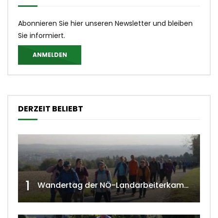
Abonnieren Sie hier unseren Newsletter und bleiben
Sie informiert.
ANMELDEN
DERZEIT BELIEBT
1
Wandertag der NÖ-Landarbeiterkammer in Hollabrunn 2024