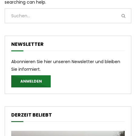
searching can help.
NEWSLETTER
Abonnieren Sie hier unseren Newsletter und bleiben
Sie informiert.
ANMELDEN
DERZEIT BELIEBT