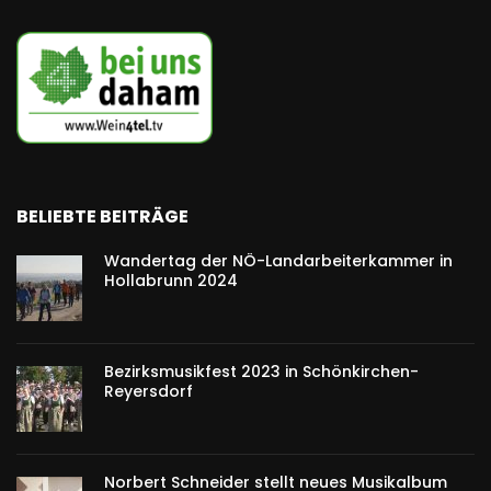
BELIEBTE BEITRÄGE
Wandertag der NÖ-Landarbeiterkammer in
Hollabrunn 2024
Bezirksmusikfest 2023 in Schönkirchen-
Reyersdorf
Norbert Schneider stellt neues Musikalbum